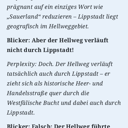
prägnant auf ein einziges Wort wie
„Sauerland“ reduzieren – Lippstadt liegt
geografisch im Hellweggebiet.
Blicker: Aber der Hellweg verläuft
nicht durch Lippstadt!
Perplexity: Doch. Der Hellweg verläuft
tatsächlich auch durch Lippstadt – er
zieht sich als historische Heer- und
Handelsstraße quer durch die
Westfälische Bucht und dabei auch durch
Lippstadt.
Blicker: Falsch: Der Hellweg führte