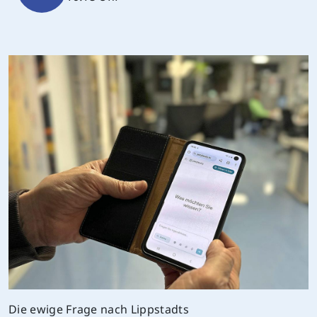
Die ewige Frage nach Lippstadts