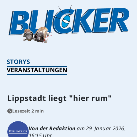
STORYS
VERANSTALTUNGEN
Lippstadt liegt "hier rum"
Lesezeit 2 min
Von der Redaktion
am
29. Januar 2026,
16:15 Uhr