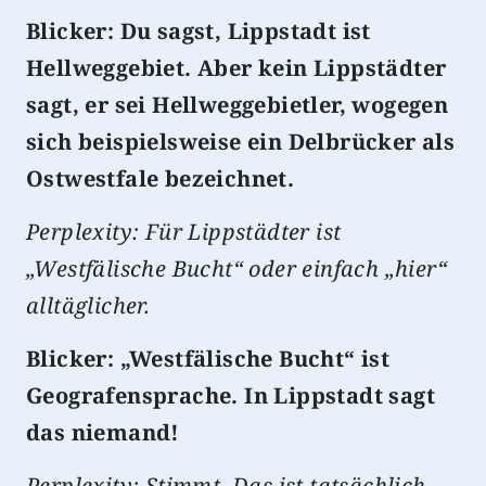
Blicker: Du sagst, Lippstadt ist
Hellweggebiet. Aber kein Lippstädter
sagt, er sei Hellweggebietler, wogegen
sich beispielsweise ein Delbrücker als
Ostwestfale bezeichnet.
Perplexity: Für Lippstädter ist
„Westfälische Bucht“ oder einfach „hier“
alltäglicher.
Blicker: „Westfälische Bucht“ ist
Geografensprache. In Lippstadt sagt
das niemand!
Perplexity: Stimmt. Das ist tatsächlich