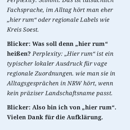
Fachsprache, im Alltag hört man eher
„hier rum“ oder regionale Labels wie
Kreis Soest.
Blicker: Was soll denn „hier rum“
heißen?
Perplexity: „Hier rum“ ist ein
typischer lokaler Ausdruck für vage
regionale Zuordnungen. wie man sie in
Alltagsgesprächen in NRW hört, wenn
kein präziser Landschaftsname passt.
Blicker: Also bin ich von „hier rum“.
Vielen Dank für die Aufklärung.