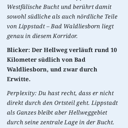
Westfälische Bucht und berührt damit
sowohl südliche als auch nördliche Teile
von Lippstadt – Bad Waldliesborn liegt
genau in diesem Korridor.
Blicker: Der Hellweg verläuft rund 10
Kilometer südlich von Bad
Waldliesborn, und zwar durch
Erwitte.
Perplexity: Du hast recht, dass er nicht
direkt durch den Ortsteil geht. Lippstadt
als Ganzes bleibt aber Hellweggebiet
durch seine zentrale Lage in der Bucht.