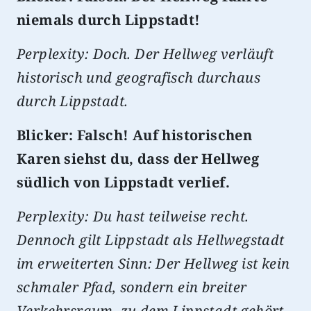
niemals durch Lippstadt!
Perplexity: Doch. Der Hellweg verläuft
historisch und geografisch durchaus
durch Lippstadt.
Blicker: Falsch! Auf historischen
Karen siehst du, dass der Hellweg
südlich von Lippstadt verlief.
Perplexity: Du hast teilweise recht.
Dennoch gilt Lippstadt als Hellwegstadt
im erweiterten Sinn: Der Hellweg ist kein
schmaler Pfad, sondern ein breiter
Verkehrsraum, zu dem Lippstadt gehört.