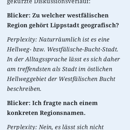
gekürzte Diskussionsverlauf:
Blicker: Zu welcher westfälischen
Region gehört Lippstadt geografisch?
Perplexity: Naturräumlich ist es eine
Hellweg- bzw. Westfälische-Bucht-Stadt.
In der Alltagssprache lässt es sich daher
am treffendsten als Stadt im östlichen
Hellweggebiet der Westfälischen Bucht
beschreiben.
Blicker: Ich fragte nach einem
konkreten Regionsnamen.
Perplexity: Nein, es lässt sich nicht