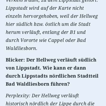
Lippstadt wird auf der Karte nicht
einzeln hervorgehoben, weil der Hellweg
hier südlich bzw. östlich um die Stadt
herum verläuft, entlang der B1 und
durch Vororte wie Cappel oder Bad
Waldliesborn.
Blicker: Der Hellweg verläuft südlich
von Lippstadt. Wie kann er dann
durch Lippstadts nördlichen Stadtteil
Bad Waldliesborn führen?
Perplexity: Der Hellweg verläuft
historisch nördlich der Lippe durch die