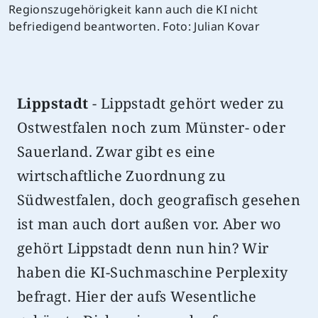
Regionszugehörigkeit kann auch die KI nicht
befriedigend beantworten. Foto: Julian Kovar
Lippstadt
- Lippstadt gehört weder zu
Ostwestfalen noch zum Münster- oder
Sauerland. Zwar gibt es eine
wirtschaftliche Zuordnung zu
Südwestfalen, doch geografisch gesehen
ist man auch dort außen vor. Aber wo
gehört Lippstadt denn nun hin? Wir
haben die KI-Suchmaschine Perplexity
befragt. Hier der aufs Wesentliche