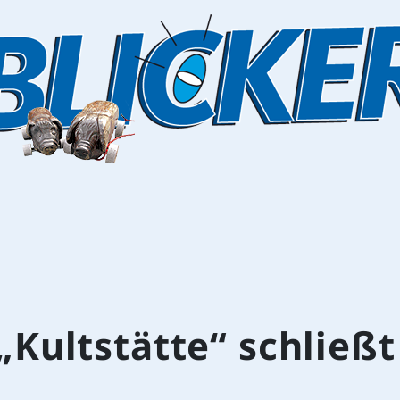
„Kultstätte“ schließt