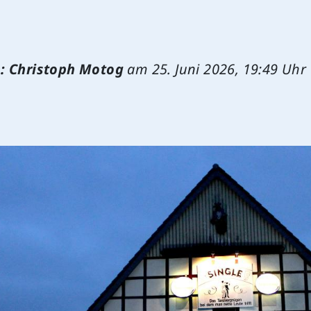
: Christoph Motog
am
25. Juni 2026, 19:49 Uhr