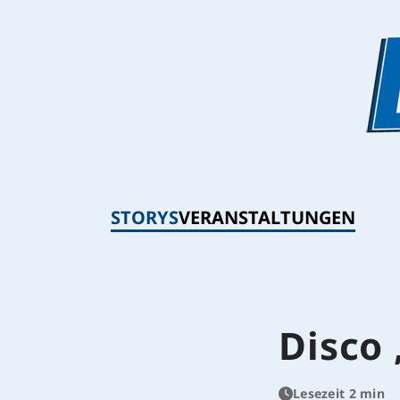
STORYS
VERANSTALTUNGEN
Disco 
Lesezeit 2 min